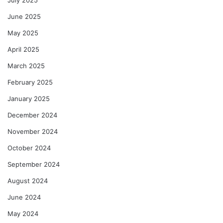
July 2025
June 2025
May 2025
April 2025
March 2025
February 2025
January 2025
December 2024
November 2024
October 2024
September 2024
August 2024
June 2024
May 2024