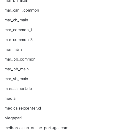
mar_bh_main
mar_canli_common
mar_ch_main
mar_common_1
mar_common_3
mar_main
mar_pb_common
mar_pb_main
mar_sb_main
marssaibert.de
media
medicalsexcenter.cl
Megapari
melhorcasino-online-portugal.com