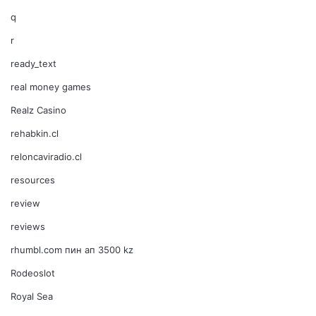
q
r
ready_text
real money games
Realz Casino
rehabkin.cl
reloncaviradio.cl
resources
review
reviews
rhumbl.com пин ап 3500 kz
Rodeoslot
Royal Sea