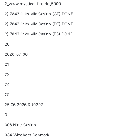
2_www.mystical-fire.de_5000
2) 7843 links Mix Casino (CZ) DONE
2) 7843 links Mix Casino (DE) DONE
2) 7843 links Mix Casino (ES) DONE
20
2026-07-06
21
22
24
25
25.06.2026 RU0297
3
306 Nine Casino
334-Wizebets Denmark