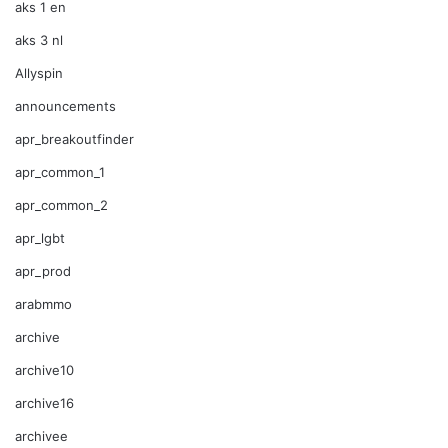
aks 1 en
aks 3 nl
Allyspin
announcements
apr_breakoutfinder
apr_common_1
apr_common_2
apr_lgbt
apr_prod
arabmmo
archive
archive10
archive16
archivee