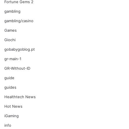
Fortune Gems 2
gambling
gambling/casino
Games
Giochi
gobabygoblog.pt
gr-main-1
GR-Without-ID
guide
guides
Healthtech News
Hot News
iGaming
info