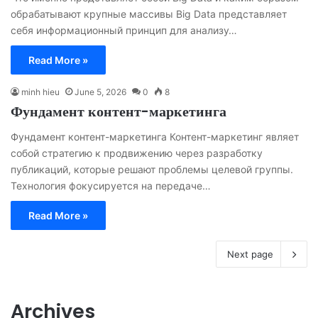
обрабатывают крупные массивы Big Data представляет
себя информационный принцип для анализу…
Read More »
minh hieu
June 5, 2026
0
8
Фундамент контент-маркетинга
Фундамент контент-маркетинга Контент-маркетинг являет
собой стратегию к продвижению через разработку
публикаций, которые решают проблемы целевой группы.
Технология фокусируется на передаче…
Read More »
Next page
Archives