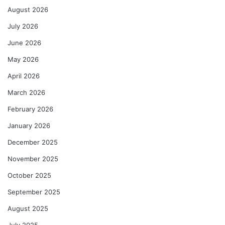
August 2026
July 2026
June 2026
May 2026
April 2026
March 2026
February 2026
January 2026
December 2025
November 2025
October 2025
September 2025
August 2025