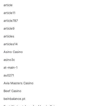
article
article11
article787
article9
articles
articles14
Asino Casino
asino3c
at-main-1
au0271
Avia Masters Casino
Beef Casino
beinbalance.pt