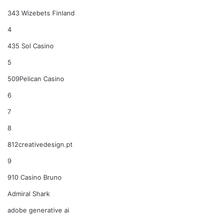
343 Wizebets Finland
4
435 Sol Casino
5
509Pelican Casino
6
7
8
812creativedesign.pt
9
910 Casino Bruno
Admiral Shark
adobe generative ai