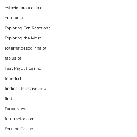
estacionaraucania.cl
eurona.pt
Exploring Fan Reactions
Exploring the Most
externatoescolinha.pt
fabius.pt
Fast Payout Casino
fenedi.cl
findmsinteractive.info
first
Forex News
forotractor.com
Fortuna Casino