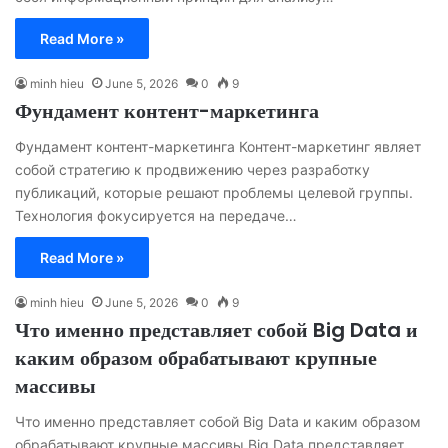
Read More »
minh hieu
June 5, 2026
0
9
Фундамент контент-маркетинга
Фундамент контент-маркетинга Контент-маркетинг являет
собой стратегию к продвижению через разработку
публикаций, которые решают проблемы целевой группы.
Технология фокусируется на передаче…
Read More »
minh hieu
June 5, 2026
0
9
Что именно представляет собой Big Data и
каким образом обрабатывают крупные
массивы
Что именно представляет собой Big Data и каким образом
обрабатывают крупные массивы Big Data представляет