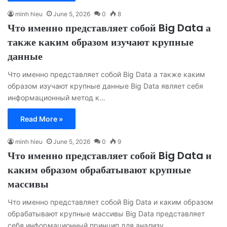
minh hieu
June 5, 2026
0
8
Что именно представляет собой Big Data а
также каким образом изучают крупные
данные
Что именно представляет собой Big Data а также каким
образом изучают крупные данные Big Data являет себя
информационный метод к…
Read More »
minh hieu
June 5, 2026
0
9
Что именно представляет собой Big Data и
каким образом обрабатывают крупные
массивы
Что именно представляет собой Big Data и каким образом
обрабатывают крупные массивы Big Data представляет
себя информационный принцип для анализу…