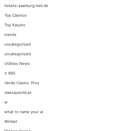
tickets-saarburg-kell.de
Top Casinos
Top Kasyno
trends
uncategorized
uncategorized
Utilities News
V 660
Verde Casino: Pros
viaesquerda.pt
w
what to name your ai
Winbet