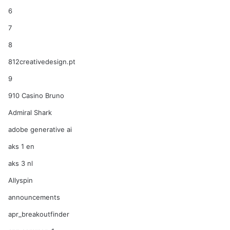
6
7
8
812creativedesign.pt
9
910 Casino Bruno
Admiral Shark
adobe generative ai
aks 1 en
aks 3 nl
Allyspin
announcements
apr_breakoutfinder