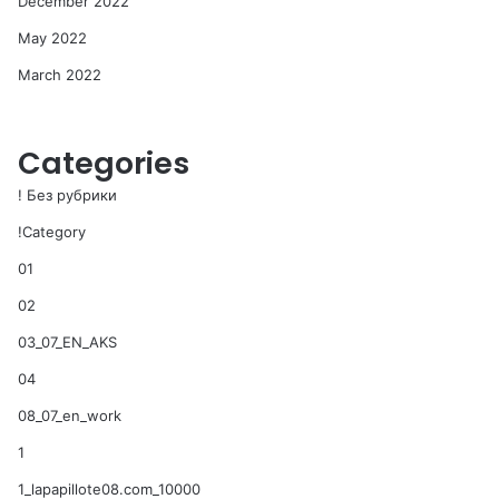
December 2022
May 2022
March 2022
Categories
! Без рубрики
!Category
01
02
03_07_EN_AKS
04
08_07_en_work
1
1_lapapillote08.com_10000