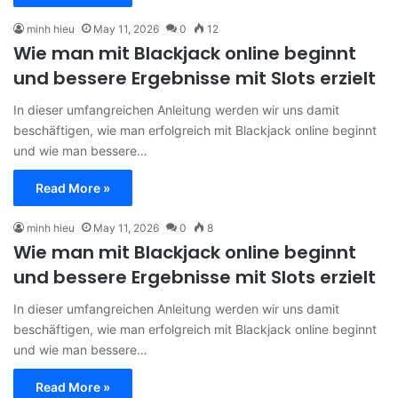
minh hieu
May 11, 2026
0
12
Wie man mit Blackjack online beginnt
und bessere Ergebnisse mit Slots erzielt
In dieser umfangreichen Anleitung werden wir uns damit
beschäftigen, wie man erfolgreich mit Blackjack online beginnt
und wie man bessere…
Read More »
minh hieu
May 11, 2026
0
8
Wie man mit Blackjack online beginnt
und bessere Ergebnisse mit Slots erzielt
In dieser umfangreichen Anleitung werden wir uns damit
beschäftigen, wie man erfolgreich mit Blackjack online beginnt
und wie man bessere…
Read More »