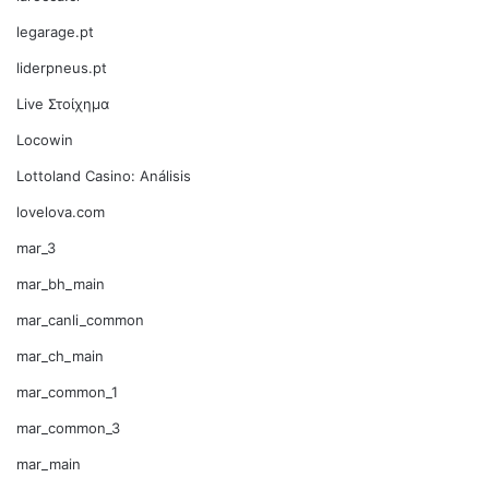
legarage.pt
liderpneus.pt
Live Στοίχημα
Locowin
Lottoland Casino: Análisis
lovelova.com
mar_3
mar_bh_main
mar_canli_common
mar_ch_main
mar_common_1
mar_common_3
mar_main