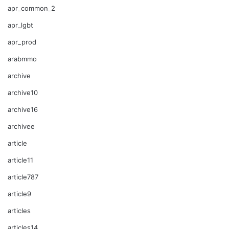
apr_common_2
apr_lgbt
apr_prod
arabmmo
archive
archive10
archive16
archivee
article
article11
article787
article9
articles
articles14