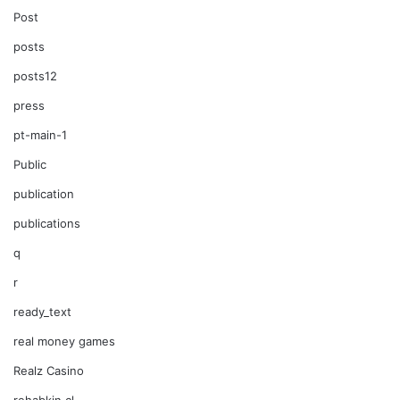
Post
posts
posts12
press
pt-main-1
Public
publication
publications
q
r
ready_text
real money games
Realz Casino