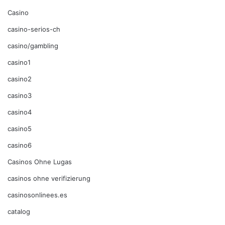
Casino
casino-serios-ch
casino/gambling
casino1
casino2
casino3
casino4
casino5
casino6
Casinos Ohne Lugas
casinos ohne verifizierung
casinosonlinees.es
catalog