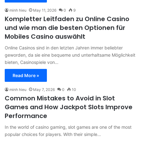
minh hieu
May 11, 2026
0
9
Kompletter Leitfaden zu Online Casino
und wie man die besten Optionen für
Mobiles Casino auswählt
Online Casinos sind in den letzten Jahren immer beliebter
geworden, da sie eine bequeme und unterhaltsame Möglichkeit
bieten, Casinospiele von…
Read More »
minh hieu
May 7, 2026
0
10
Common Mistakes to Avoid in Slot
Games and How Jackpot Slots Improve
Performance
In the world of casino gaming, slot games are one of the most
popular choices for players. With their simple…