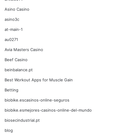
Asino Casino
asino3c
at-main-1
au0271
Avia Masters Casino
Beef Casino
beinbalance.pt
Best Workout Apps for Muscle Gain
Betting
biobike.escasinos-online-seguros
biobike.esmejores-casinos-online-del-mundo
biosecindustrial.pt
blog