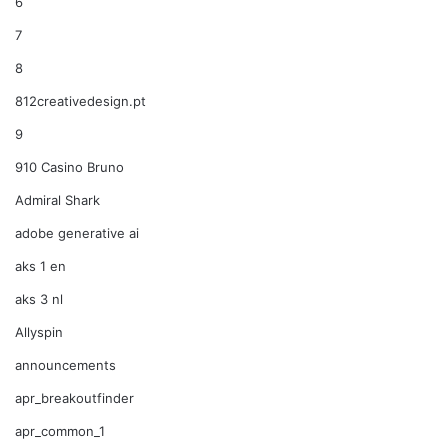
6
7
8
812creativedesign.pt
9
910 Casino Bruno
Admiral Shark
adobe generative ai
aks 1 en
aks 3 nl
Allyspin
announcements
apr_breakoutfinder
apr_common_1