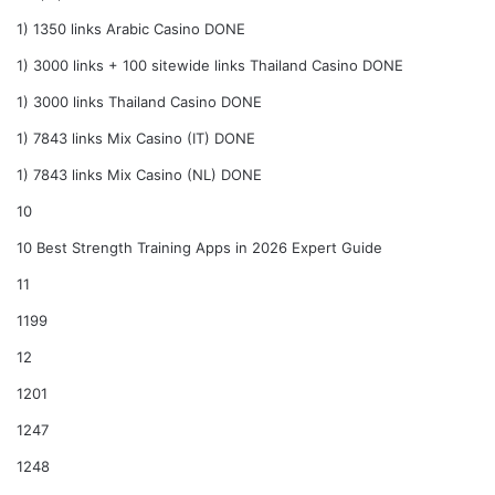
1) 1350 links Arabic Casino DONE
1) 3000 links + 100 sitewide links Thailand Casino DONE
1) 3000 links Thailand Casino DONE
1) 7843 links Mix Casino (IT) DONE
1) 7843 links Mix Casino (NL) DONE
10
10 Best Strength Training Apps in 2026 Expert Guide
11
1199
12
1201
1247
1248