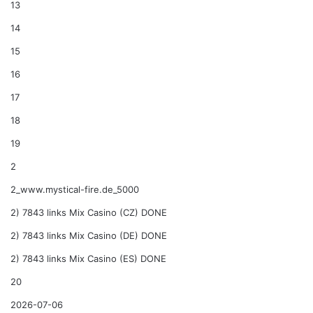
13
14
15
16
17
18
19
2
2_www.mystical-fire.de_5000
2) 7843 links Mix Casino (CZ) DONE
2) 7843 links Mix Casino (DE) DONE
2) 7843 links Mix Casino (ES) DONE
20
2026-07-06