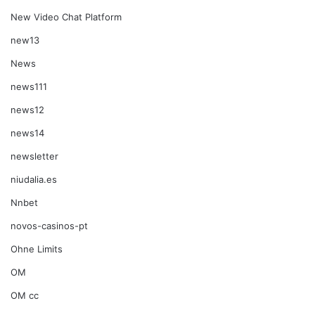
New Video Chat Platform
new13
News
news111
news12
news14
newsletter
niudalia.es
Nnbet
novos-casinos-pt
Ohne Limits
OM
OM cc