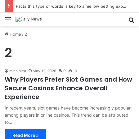
Facts this type of words is key to a mellow betting experience
Menu
Se
Home
/
2
2
minh hieu
May 12, 2026
0
10
Why Players Prefer Slot Games and How
Secure Casinos Enhance Overall
Experience
In recent years, slot games have become increasingly popular
among players in online casinos. This trend can be attributed
to…
Read More »