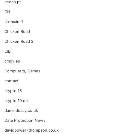
ceeco.pt
CH
ch-main-1
Chicken Road
Chicken Road 2
CIB
cmgv.es
Computers, Games
contact
crypto 15
crypto 19 de
danieldeasy.co.uk
Data Protection News
davidpowell-thompson.co.uk